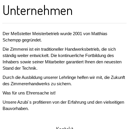
Unternehmen
Der Meßstetter Meisterbetrieb wurde 2001 von Matthias
Schempp gegründet.
Die Zimmerei ist ein traditioneller Handwerksbetrieb, die sich
ständig weiter entwickelt. Die kontinuerliche Fortbildung des
Inhabers sowie seiner Mitarbeiter garantiert Ihnen den neuesten
Stand der Technik.
Durch die Ausbildung unserer Lehrlinge helfen wir mit, die Zukunft
des Zimmererhandwerks zu sichern.
Was für uns Ehrensache ist!
Unsere Azubi´s profitieren von der Erfahrung und den vielseitigen
Bauvorhaben.